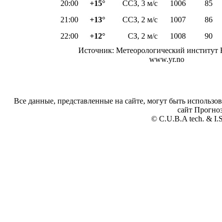
20:00
+15°
ССЗ, 3 м/с
1006
85
21:00
+13°
ССЗ, 2 м/с
1007
86
22:00
+12°
СЗ, 2 м/с
1008
90
Источник: Метеорологический институт 
www.yr.no
Все данные, представленные на сайте, могут быть использов
сайт Прогноз
© C.U.B.A tech. & I.