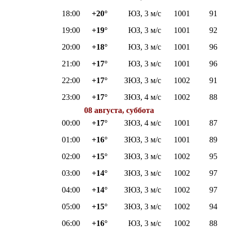
18:00
+20°
ЮЗ, 3 м/с
1001
91
19:00
+19°
ЮЗ, 3 м/с
1001
92
20:00
+18°
ЮЗ, 3 м/с
1001
96
21:00
+17°
ЮЗ, 3 м/с
1001
96
22:00
+17°
ЗЮЗ, 3 м/с
1002
91
23:00
+17°
ЗЮЗ, 4 м/с
1002
88
08 августа, суббота
00:00
+17°
ЗЮЗ, 4 м/с
1001
87
01:00
+16°
ЗЮЗ, 3 м/с
1001
89
02:00
+15°
ЗЮЗ, 3 м/с
1002
95
03:00
+14°
ЗЮЗ, 3 м/с
1002
97
04:00
+14°
ЗЮЗ, 3 м/с
1002
97
05:00
+15°
ЗЮЗ, 3 м/с
1002
94
06:00
+16°
ЮЗ, 3 м/с
1002
88