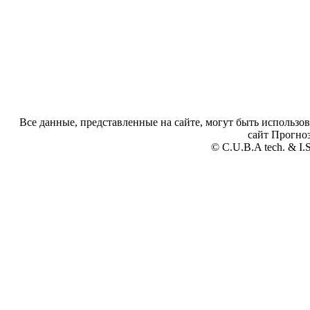
Все данные, представленные на сайте, могут быть использов
сайт Прогноз
© C.U.B.A tech. & I.