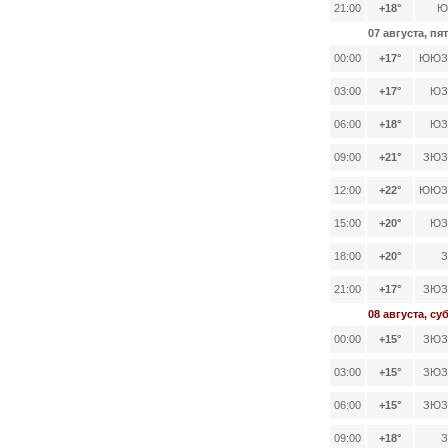
21:00
+18°
Ю,
07 августа, пя
00:00
+17°
ЮЮЗ,
03:00
+17°
ЮЗ,
06:00
+18°
ЮЗ,
09:00
+21°
ЗЮЗ,
12:00
+22°
ЮЮЗ,
15:00
+20°
ЮЗ,
18:00
+20°
З
21:00
+17°
ЗЮЗ,
08 августа, су
00:00
+15°
ЗЮЗ,
03:00
+15°
ЗЮЗ,
06:00
+15°
ЗЮЗ,
09:00
+18°
З