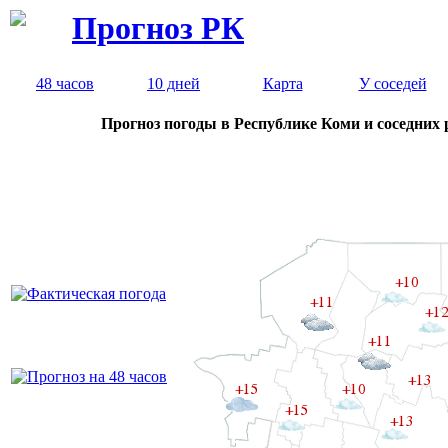
Прогноз РК
48 часов
10 дней
Карта
У соседей
Прогноз погоды в Республике Коми и соседних 